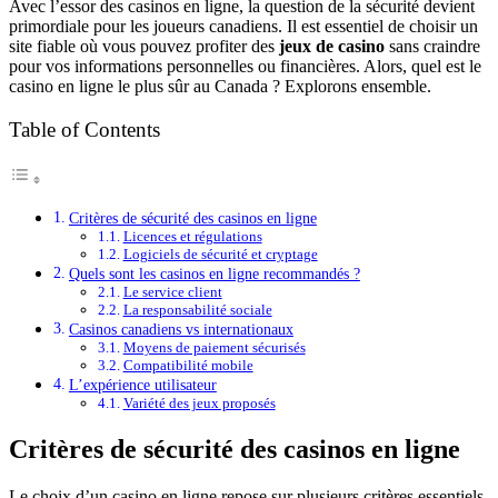
Avec l’essor des casinos en ligne, la question de la sécurité devient
primordiale pour les joueurs canadiens. Il est essentiel de choisir un
site fiable où vous pouvez profiter des
jeux de casino
sans craindre
pour vos informations personnelles ou financières. Alors, quel est le
casino en ligne le plus sûr au Canada ? Explorons ensemble.
Table of Contents
Critères de sécurité des casinos en ligne
Licences et régulations
Logiciels de sécurité et cryptage
Quels sont les casinos en ligne recommandés ?
Le service client
La responsabilité sociale
Casinos canadiens vs internationaux
Moyens de paiement sécurisés
Compatibilité mobile
L’expérience utilisateur
Variété des jeux proposés
Critères de sécurité des casinos en ligne
Le choix d’un casino en ligne repose sur plusieurs critères essentiels.