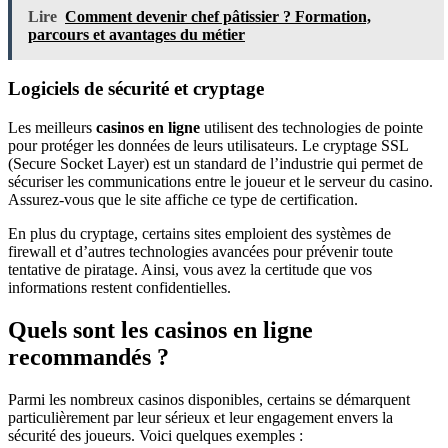
Lire
Comment devenir chef pâtissier ? Formation,
parcours et avantages du métier
Logiciels de sécurité et cryptage
Les meilleurs
casinos en ligne
utilisent des technologies de pointe
pour protéger les données de leurs utilisateurs. Le cryptage SSL
(Secure Socket Layer) est un standard de l’industrie qui permet de
sécuriser les communications entre le joueur et le serveur du casino.
Assurez-vous que le site affiche ce type de certification.
En plus du cryptage, certains sites emploient des systèmes de
firewall et d’autres technologies avancées pour prévenir toute
tentative de piratage. Ainsi, vous avez la certitude que vos
informations restent confidentielles.
Quels sont les casinos en ligne
recommandés ?
Parmi les nombreux casinos disponibles, certains se démarquent
particulièrement par leur sérieux et leur engagement envers la
sécurité des joueurs. Voici quelques exemples :