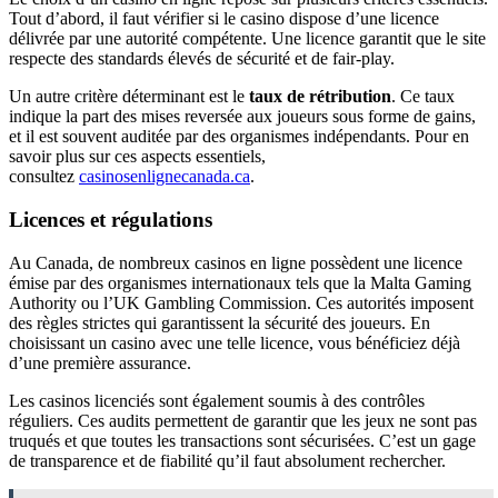
Tout d’abord, il faut vérifier si le casino dispose d’une licence
délivrée par une autorité compétente. Une licence garantit que le site
respecte des standards élevés de sécurité et de fair-play.
Un autre critère déterminant est le
taux de rétribution
. Ce taux
indique la part des mises reversée aux joueurs sous forme de gains,
et il est souvent auditée par des organismes indépendants. Pour en
savoir plus sur ces aspects essentiels,
consultez
casinosenlignecanada.ca
.
Licences et régulations
Au Canada, de nombreux casinos en ligne possèdent une licence
émise par des organismes internationaux tels que la Malta Gaming
Authority ou l’UK Gambling Commission. Ces autorités imposent
des règles strictes qui garantissent la sécurité des joueurs. En
choisissant un casino avec une telle licence, vous bénéficiez déjà
d’une première assurance.
Les casinos licenciés sont également soumis à des contrôles
réguliers. Ces audits permettent de garantir que les jeux ne sont pas
truqués et que toutes les transactions sont sécurisées. C’est un gage
de transparence et de fiabilité qu’il faut absolument rechercher.