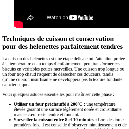
Techniques de cuisson et conservation
pour des helenettes parfaitement tendres
La cuisson des helenettes est une étape délicate où l’attention portée
à la température et au temps d’enfournement peut transformer ces
biscuits en véritables petites merveilles. Une cuisson trop longue ou
un four trop chaud risquent de déssecher ces douceurs, tandis
qu’une cuisson insuffisante ne développera pas la texture fondante
caractéristique.
Voici quelques astuces essentielles pour maîtriser cette phase :
Utiliser un four préchauffé à 200°C :
une température
élevée garantit une surface légèrement dorée et croustillante,
mais le cœur reste tendre et fondant.
Surveiller la cuisson entre 8 et 10 minutes :
Lors des toutes
premières fois, il est conseillé d’observer minutieusement et de