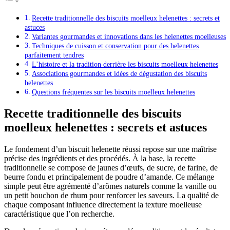
Recette traditionnelle des biscuits moelleux helenettes : secrets et
astuces
Variantes gourmandes et innovations dans les helenettes moelleuses
Techniques de cuisson et conservation pour des helenettes
parfaitement tendres
L’histoire et la tradition derrière les biscuits moelleux helenettes
Associations gourmandes et idées de dégustation des biscuits
helenettes
Questions fréquentes sur les biscuits moelleux helenettes
Recette traditionnelle des biscuits
moelleux helenettes : secrets et astuces
Le fondement d’un biscuit helenette réussi repose sur une maîtrise
précise des ingrédients et des procédés. À la base, la recette
traditionnelle se compose de jaunes d’œufs, de sucre, de farine, de
beurre fondu et principalement de poudre d’amande. Ce mélange
simple peut être agrémenté d’arômes naturels comme la vanille ou
un petit bouchon de rhum pour renforcer les saveurs. La qualité de
chaque composant influence directement la texture moelleuse
caractéristique que l’on recherche.