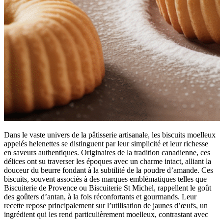
Dans le vaste univers de la pâtisserie artisanale, les biscuits moelleux
appelés helenettes se distinguent par leur simplicité et leur richesse
en saveurs authentiques. Originaires de la tradition canadienne, ces
délices ont su traverser les époques avec un charme intact, alliant la
douceur du beurre fondant à la subtilité de la poudre d’amande. Ces
biscuits, souvent associés à des marques emblématiques telles que
Biscuiterie de Provence ou Biscuiterie St Michel, rappellent le goût
des goûters d’antan, à la fois réconfortants et gourmands. Leur
recette repose principalement sur l’utilisation de jaunes d’œufs, un
ingrédient qui les rend particulièrement moelleux, contrastant avec